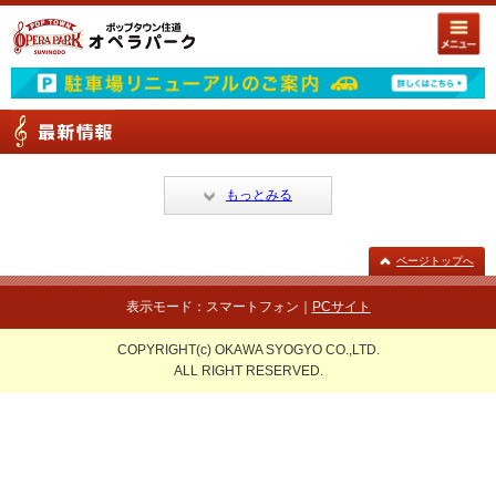
もっとみる
ページトップへ
表示モード：スマートフォン｜
PCサイト
COPYRIGHT(c) OKAWA SYOGYO CO.,LTD.
ALL RIGHT RESERVED.