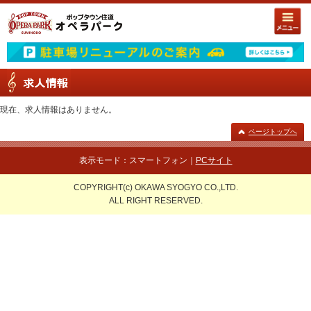
現在、求人情報はありません。
ページトップへ
表示モード：スマートフォン｜
PCサイト
COPYRIGHT(c) OKAWA SYOGYO CO.,LTD.
ALL RIGHT RESERVED.