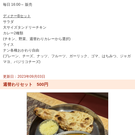
毎日 16:00～ 販売
ディナーBセット
サラダ
大サイズタンドリーチキン
カレー2種類
(チキン、野菜、週替わりカレーから選択)
ライス
ナン各種おかわり自由
(プレーン、チーズ、ナッツ、フルーツ、ガーリック、ゴマ、はちみつ、ジャガ
マヨ、バジリコチーズ)
更新日：2023年09月03日
週替わりセット 500円