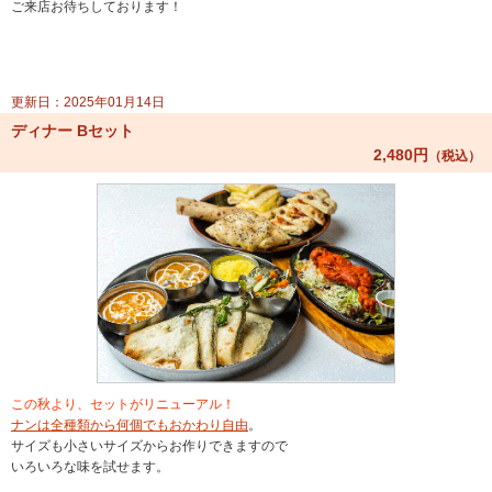
ご来店お待ちしております！
更新日：2025年01月14日
ディナー Bセット
2,480円
（税込）
この秋より、セットがリニューアル！
ナンは全種類から何個でもおかわり自由
。
サイズも小さいサイズからお作りできますので
いろいろな味を試せます。