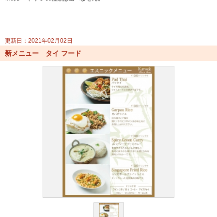
更新日：2021年02月02日
新メニュー タイ フード