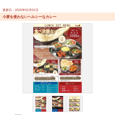
更新日：2020年02月01日
小麦を使わないヘルシーなカレー