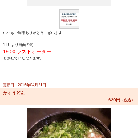
いつもご利用ありがとうございます。
11月より当面の間、
19:00 ラストオーダー
とさせていただきます。
更新日：2016年04月21日
かすうどん
620円
（税込）