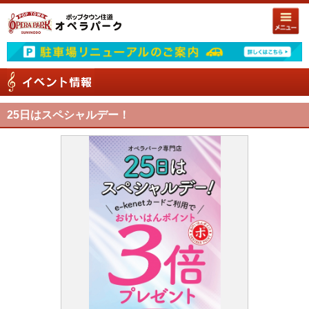
25日はスペシャルデー！