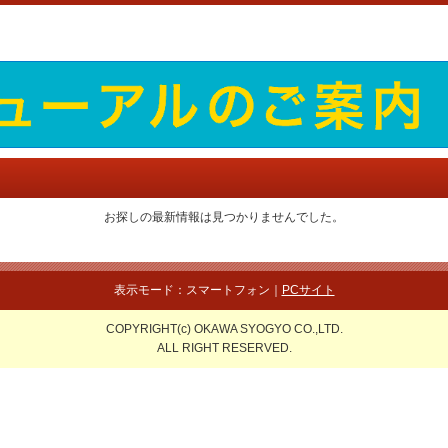
お探しの最新情報は見つかりませんでした。
表示モード：スマートフォン｜
PCサイト
COPYRIGHT(c) OKAWA SYOGYO CO.,LTD.
ALL RIGHT RESERVED.